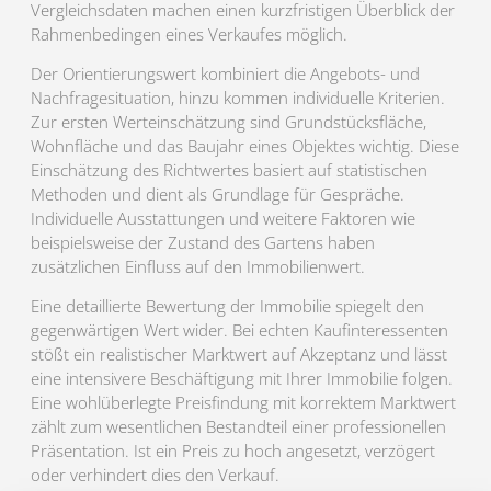
Vergleichsdaten machen einen kurzfristigen Überblick der
Rahmenbedingen eines Verkaufes möglich.
Der Orientierungswert kombiniert die Angebots- und
Nachfragesituation, hinzu kommen individuelle Kriterien.
Zur ersten Werteinschätzung sind Grundstücksfläche,
Wohnfläche und das Baujahr eines Objektes wichtig. Diese
Einschätzung des Richtwertes basiert auf statistischen
Methoden und dient als Grundlage für Gespräche.
Individuelle Ausstattungen und weitere Faktoren wie
beispielsweise der Zustand des Gartens haben
zusätzlichen Einfluss auf den Immobilienwert.
Eine detaillierte Bewertung der Immobilie spiegelt den
gegenwärtigen Wert wider. Bei echten Kaufinteressenten
stößt ein realistischer Marktwert auf Akzeptanz und lässt
eine intensivere Beschäftigung mit Ihrer Immobilie folgen.
Eine wohlüberlegte Preisfindung mit korrektem Marktwert
zählt zum wesentlichen Bestandteil einer professionellen
Präsentation. Ist ein Preis zu hoch angesetzt, verzögert
oder verhindert dies den Verkauf.