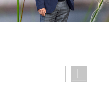
Lanzl GmbH