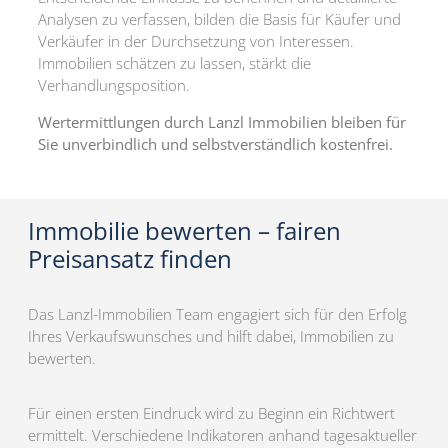
Analysen zu verfassen, bilden die Basis für Käufer und
Verkäufer in der Durchsetzung von Interessen.
Immobilien schätzen zu lassen, stärkt die
Verhandlungsposition.
Wertermittlungen durch Lanzl Immobilien bleiben für
Sie unverbindlich und selbstverständlich kostenfrei.
Immobilie bewerten – fairen
Preisansatz finden
Das Lanzl-Immobilien Team engagiert sich für den Erfolg
Ihres Verkaufswunsches und hilft dabei, Immobilien zu
bewerten.
Für einen ersten Eindruck wird zu Beginn ein Richtwert
ermittelt. Verschiedene Indikatoren anhand tagesaktueller