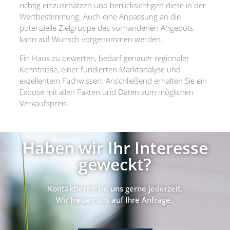
richtig einzuschätzen und berücksichtigen diese in der
Wertbestimmung. Auch eine Anpassung an die
potenzielle Zielgruppe des vorhandenen Angebots
kann auf Wunsch vorgenommen werden.
Ein Haus zu bewerten, bedarf genauer regionaler
Kenntnisse, einer fundierten Marktanalyse und
exzellentem Fachwissen. Anschließend erhalten Sie ein
Exposé mit allen Fakten und Daten zum möglichen
Verkaufspreis.
Haben wir Ihr Interesse
geweckt?
Kontaktieren Sie uns gerne jederzeit.
Wir freuen uns auf Ihre Anfrage.