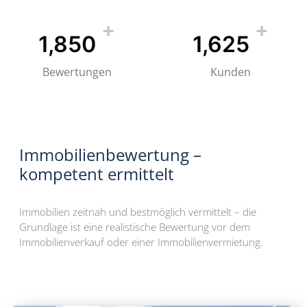
+
+
1,850
1,625
Bewertungen
Kunden
Immobilienbewertung –
kompetent ermittelt
Immobilien zeitnah und bestmöglich vermittelt – die
Grundlage ist eine realistische Bewertung vor dem
Immobilienverkauf oder einer Immobilienvermietung.