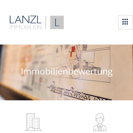
Immobilienbewertung