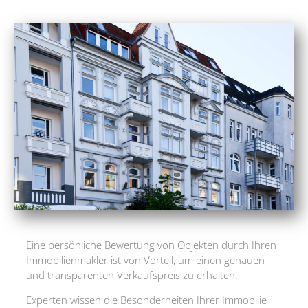
Eine persönliche Bewertung von Objekten durch Ihren
Immobilienmakler ist von Vorteil, um einen genauen
und transparenten Verkaufspreis zu erhalten.
Experten wissen die Besonderheiten Ihrer Immobilie