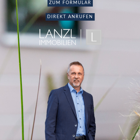
ZUM FORMULAR
DIREKT ANRUFEN